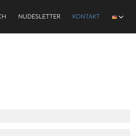
CH
NUDESLETTER
KONTAKT