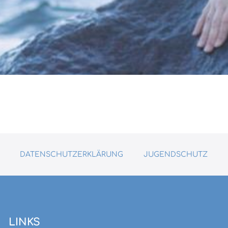
DATENSCHUTZERKLÄRUNG
JUGENDSCHUTZ
LINKS