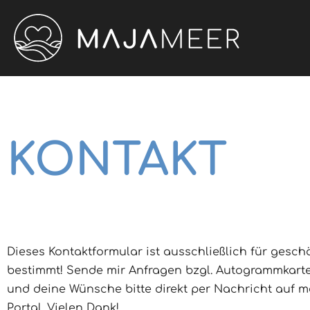
KONTAKT
Dieses Kontaktformular ist ausschließlich für gesch
bestimmt! Sende mir Anfragen bzgl. Autogrammkarte
und deine Wünsche bitte direkt per Nachricht auf
Portal. Vielen Dank!