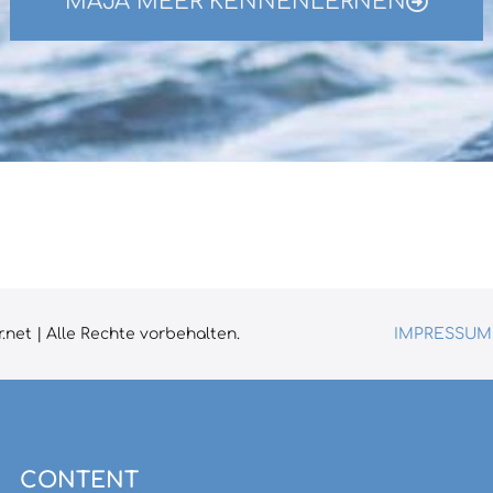
MAJA MEER KENNENLERNEN
net | Alle Rechte vorbehalten.
IMPRESSUM
CONTENT